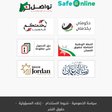
سياسة الخصوصية
شروط الاستخدام
إخلاء المسؤولية
حقوق النشر