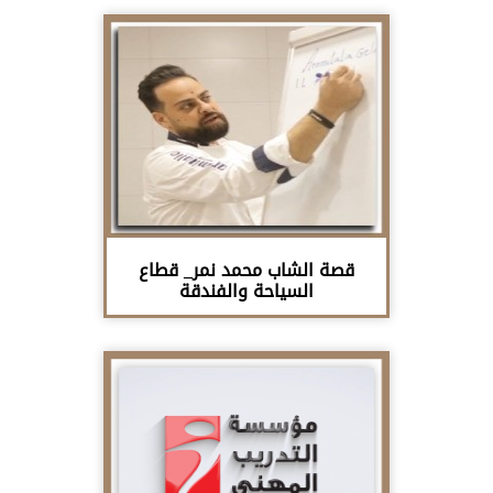
قصة الشاب محمد نمر_ قطاع
السياحة والفندقة