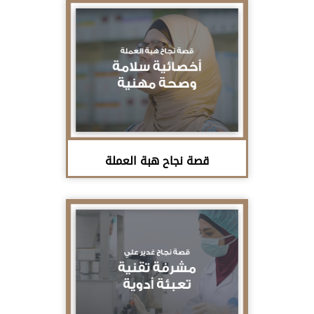
قصة نجاح هبة العملة